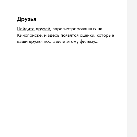
Друзья
Найдите друзей
, зарегистрированных на
Кинопоиске, и здесь появятся оценки, которые
ваши друзья поставили этому фильму...