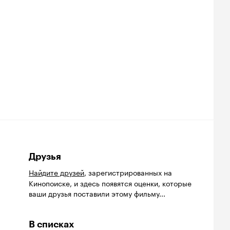
Друзья
Найдите друзей
, зарегистрированных на
Кинопоиске, и здесь появятся оценки, которые
ваши друзья поставили этому фильму...
В списках