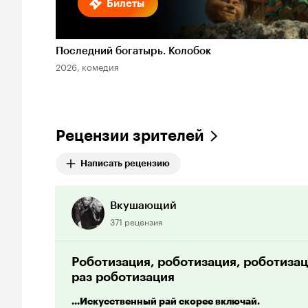
Билеты
Последний богатырь. Колобок
2026, комедия
Рецензии зрителей
Написать рецензию
Вкушающий
371 рецензия
Роботизация, роботизация, роботизац
раз роботизация
...Искусственный рай скорее включай.