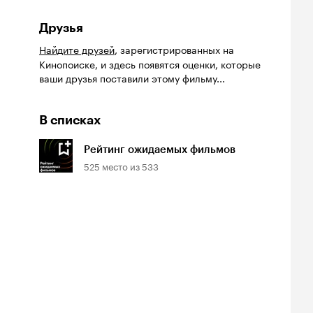
Друзья
Найдите друзей
, зарегистрированных на
Кинопоиске, и здесь появятся оценки, которые
ваши друзья поставили этому фильму...
В списках
Рейтинг ожидаемых фильмов
525
место из
533