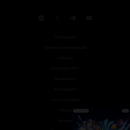
Соглашение
Правила рекомендаций
Справка
Кинопоиск PRO
Все фильмы
Все сериалы
Что посмотреть
Афиша
РЕКЛАМА
Музыка