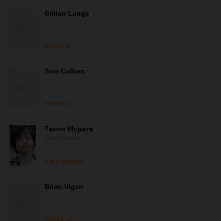
Gillian Lange
Additional
Tom Cullum
Additional
Таиси Мурата
Taishi Murata
Radil, озвучка
Brian Vigen
Additional