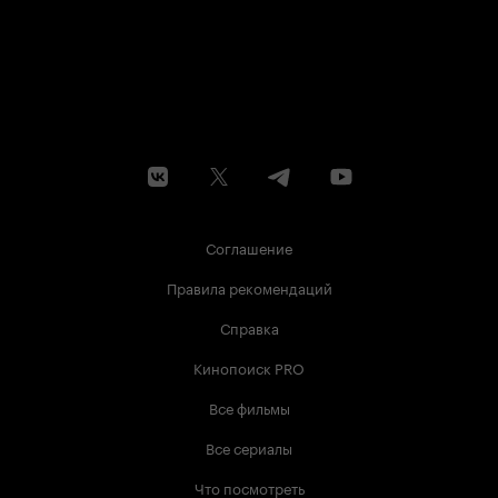
Соглашение
Правила рекомендаций
Справка
Кинопоиск PRO
Все фильмы
Все сериалы
Что посмотреть