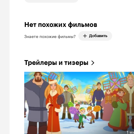
Нет похожих фильмов
Знаете похожие фильмы?
Добавить
Трейлеры и тизеры
1 м