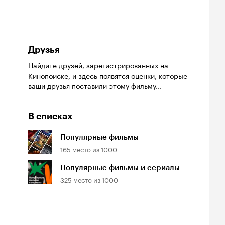
Друзья
Найдите друзей
, зарегистрированных на
Кинопоиске, и здесь появятся оценки, которые
ваши друзья поставили этому фильму...
В списках
Популярные фильмы
165
место из
1000
Популярные фильмы и сериалы
325
место из
1000