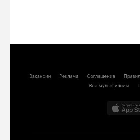
Вакансии
Реклама
Соглашение
Правил
Все мультфильмы