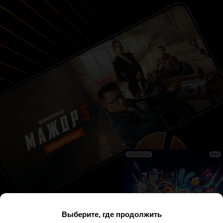
РЕКЛАМА