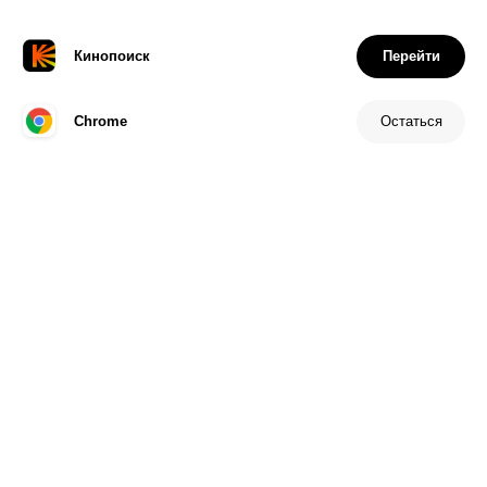
Соглашение