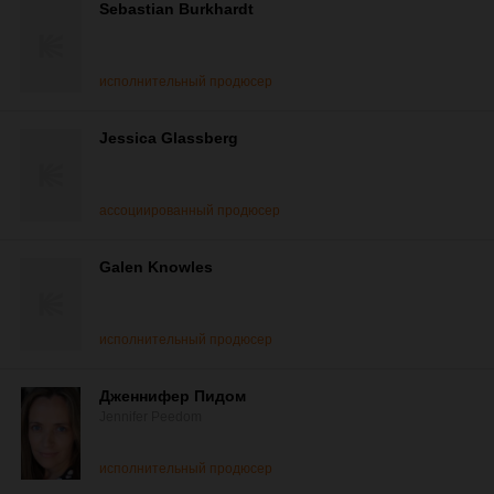
Sebastian Burkhardt
исполнительный продюсер
Jessica Glassberg
ассоциированный продюсер
Galen Knowles
исполнительный продюсер
Дженнифер Пидом
Jennifer Peedom
исполнительный продюсер