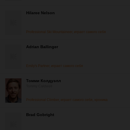
Hilaree Nelson
Professional Ski Mountaineer, играет самого себя
Adrian Ballinger
Emily's Partner, играет самого себя
Томми Колдуэлл
Tommy Caldwell
Professional Climber, играет самого себя, хроника
Brad Gobright