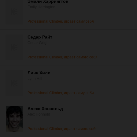
Эмили Хэррингтон
Emily Harrington
Professional Climber, играет саму себя
Седар Райт
Cedar Wright
Professional Climber, играет самого себя
Линн Хилл
Lynn Hill
Professional Climber, играет саму себя
Алекс Хоннольд
Alex Honnold
Professional Climber, играет самого себя