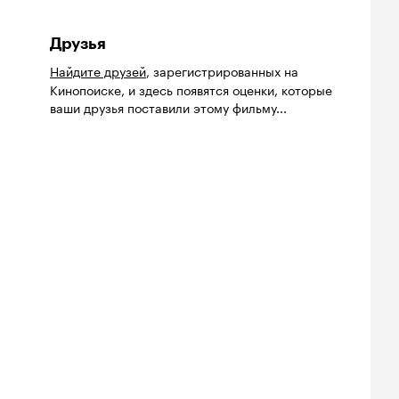
Друзья
Найдите друзей
, зарегистрированных на
Кинопоиске, и здесь появятся оценки, которые
ваши друзья поставили этому фильму...