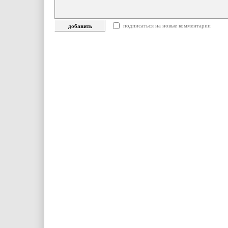
подписаться на новые комментарии