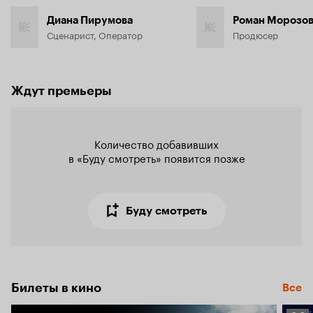
Диана Пирумова
Роман Морозо
Сценарист, Оператор
Продюсер
Ждут премьеры
Количество добавивших

в «Буду смотреть» появится позже
Буду смотреть
Билеты в кино
Все