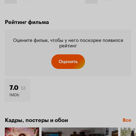
Рейтинг фильма
Оцените фильм, чтобы у него поскорее появился
рейтинг
Оценить
51
7.0
IMDb
Кадры, постеры и обои
Все