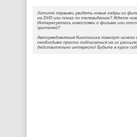
Хотите первыми увидеть новые кадры из фил
на DVD или показ по телевидению? Ждете нов
Интересуетесь новостями о фильме или отс
зрителей?
Автоуведомления Кинопоиска помогут ничего 
необходимо просто подписаться на их рассылк
действительно интересно! Будьте в курсе со