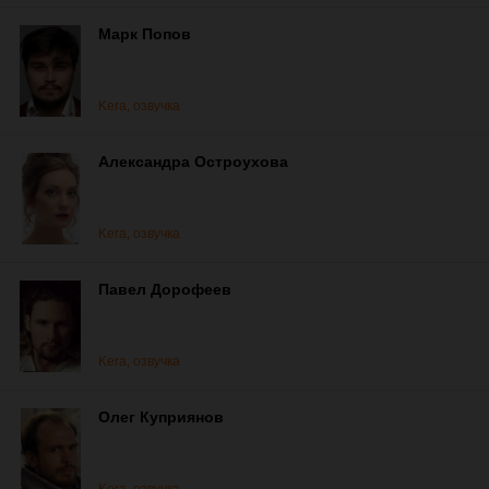
Марк Попов
Kera, озвучка
Александра Остроухова
Kera, озвучка
Павел Дорофеев
Kera, озвучка
Олег Куприянов