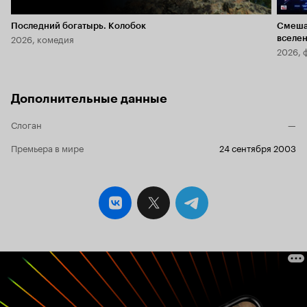
Последний богатырь. Колобок
Смеша
2026, комедия
вселе
2026, 
Дополнительные данные
Слоган
—
Премьера в мире
24 сентября 2003