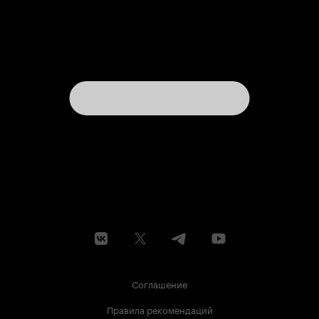
Соглашение
Правила рекомендаций