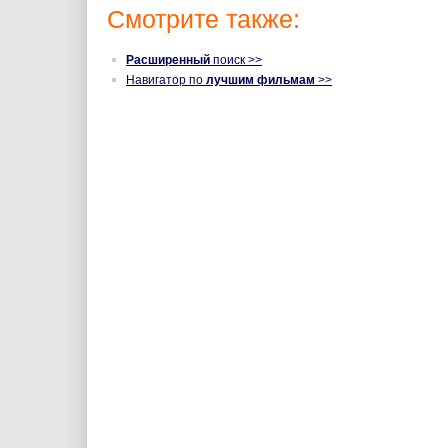
Смотрите также:
Расширенный
поиск >>
Навигатор по
лучшим фильмам
>>