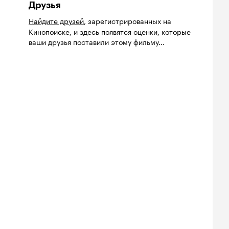
Друзья
Найдите друзей
, зарегистрированных на
Кинопоиске, и здесь появятся оценки, которые
ваши друзья поставили этому фильму...