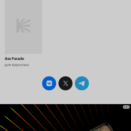
Ass Parade
для взрослых