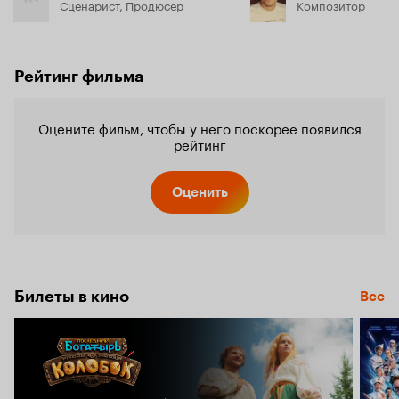
Сценарист, Продюсер
Композитор
Рейтинг фильма
Оцените фильм, чтобы у него поскорее появился
рейтинг
Оценить
Билеты в кино
Все