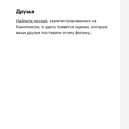
Друзья
Найдите друзей
, зарегистрированных на
Кинопоиске, и здесь появятся оценки, которые
ваши друзья поставили этому фильму...