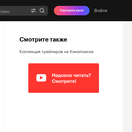
Войти
Смотреть кино
Смотрите также
Коллекция трейлеров на Кинопоиске