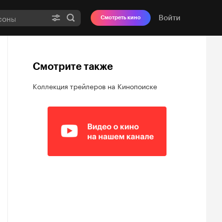
Войти
Смотреть кино
Смотрите также
Коллекция трейлеров на Кинопоиске