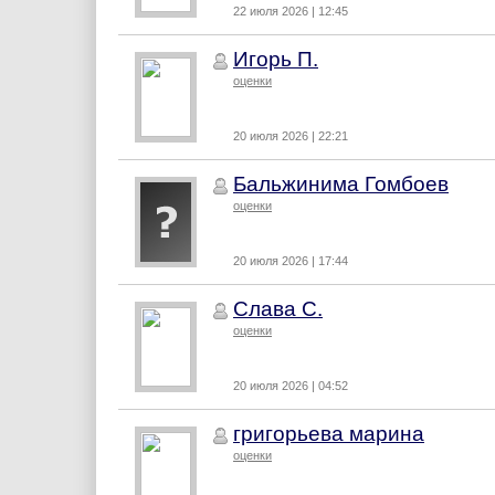
22 июля 2026 | 12:45
Игорь П.
оценки
20 июля 2026 | 22:21
Бальжинима Гомбоев
оценки
20 июля 2026 | 17:44
Слава С.
оценки
20 июля 2026 | 04:52
григорьева марина
оценки