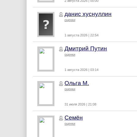
2 августа 2026 | 00:00
данис хуснуллин
оценки
1 августа 2026 | 22:54
Дмитрий Путин
оценки
1 августа 2026 | 03:14
Ольга М.
оценки
31 июля 2026 | 21:08
Семён
оценки