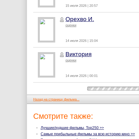
15 июля 2026 | 20:57
Орехво И.
оценки
14 июля 2026 | 15:04
Виктория
оценки
14 июля 2026 | 00:01
Назад на страницу фильма...
Смотрите также:
Лучшие/худшие фильмы, Top250 >>
Самые прибыльные фильмы за всю историю кино >>