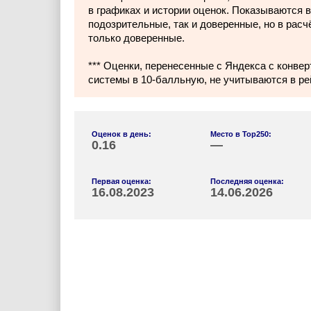
в графиках и истории оценок. Показываются в
подозрительные, так и доверенные, но в расч
только доверенные.
*** Оценки, перенесенные с Яндекса с конвер
системы в 10-балльную, не учитываются в ре
Оценок в день:
Место в Top250:
0.16
—
Первая оценка:
Последняя оценка:
16.08.2023
14.06.2026