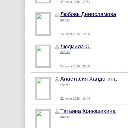
27 июля 2026 | 17:31
Любовь Динисламова
оценки
26 июля 2026 | 19:58
Людмила С.
оценки
24 июля 2026 | 20:00
Анастасия Хандогина
оценки
22 июля 2026 | 16:44
Татьяна Конюшихина
оценки