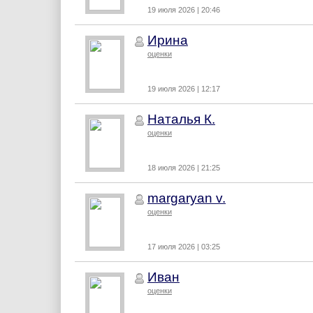
19 июля 2026 | 20:46
Ирина
оценки
19 июля 2026 | 12:17
Наталья К.
оценки
18 июля 2026 | 21:25
margaryan v.
оценки
17 июля 2026 | 03:25
Иван
оценки