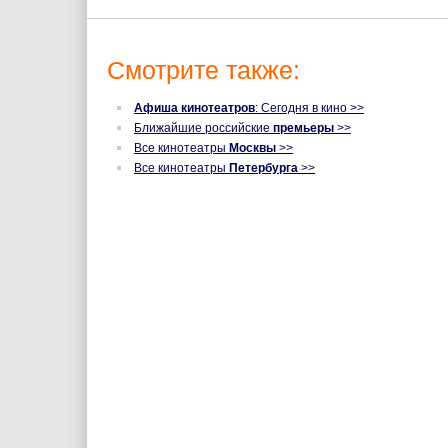
Смотрите также:
Афиша кинотеатров
: Сегодня в кино >>
Ближайшие российские
премьеры
>>
Все кинотеатры
Москвы
>>
Все кинотеатры
Петербурга
>>