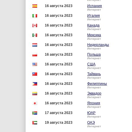
16 августа 2023
Испания
Интернет
16 августа 2023
Италия
Интернет
16 августа 2023
Канада
Интернет
16 августа 2023
Мексика
Интернет
16 августа 2023
Нидерланды
Интернет
16 августа 2023
Польша
Интернет
16 августа 2023
США
Интернет
16 августа 2023
Тайвань
Интернет
16 августа 2023
Филиппины
Интернет
16 августа 2023
Эквадор
Интернет
16 августа 2023
Япония
Интернет
17 августа 2023
ЮАР
Интернет
19 августа 2023
ОАЭ
Интернет