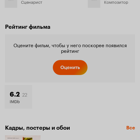
Сценарист
Композитор
Рейтинг фильма
Оцените фильм, чтобы у него поскорее появился
рейтинг
Оценить
22
6.2
IMDb
Кадры, постеры и обои
Все