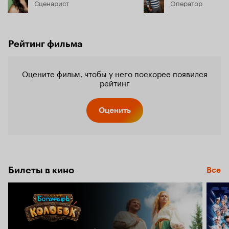
Сценарист
Оператор
Рейтинг фильма
Оцените фильм, чтобы у него поскорее появился
рейтинг
Оценить
Билеты в кино
Все