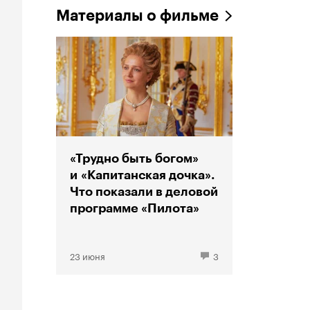
Материалы о фильме
«Трудно быть богом»
и «Капитанская дочка».
Что показали в деловой
программе «Пилота»
23 июня
3