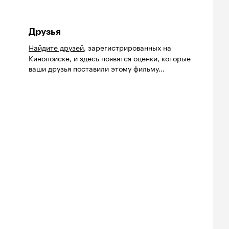
Друзья
Найдите друзей
, зарегистрированных на
Кинопоиске, и здесь появятся оценки, которые
ваши друзья поставили этому фильму...