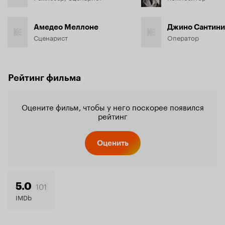
Амедео Меллоне
Джино Сантини
Сценарист
Оператор
Рейтинг фильма
Оцените фильм, чтобы у него поскорее появился
рейтинг
Оценить
101
5.0
IMDb