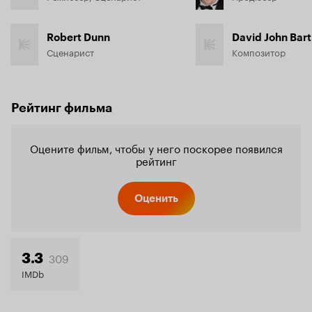
Robert Dunn
David John Bart
Сценарист
Композитор
Рейтинг фильма
Оцените фильм, чтобы у него поскорее появился
рейтинг
Оценить
309
3.3
IMDb