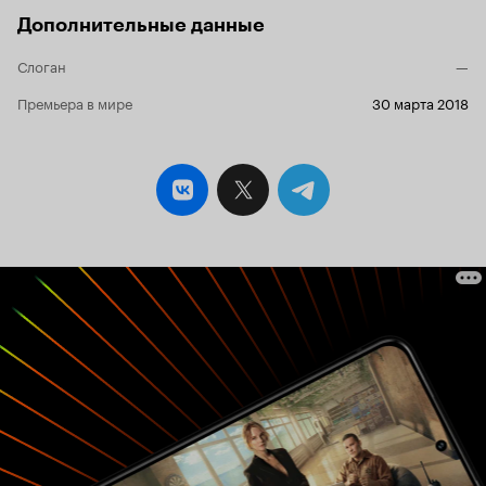
Дополнительные данные
Слоган
—
Премьера в мире
30 марта 2018