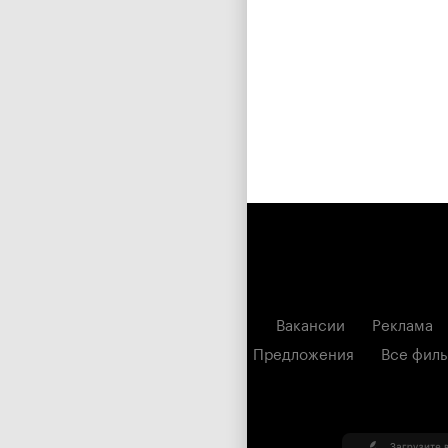
Вакансии
Реклама
Предложения
Все фил