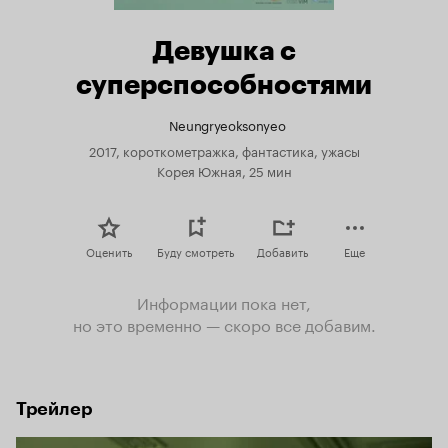
Девушка с
суперспособностями
Neungryeoksonyeo
2017, короткометражка, фантастика, ужасы
Корея Южная, 25 мин
Оценить
Буду смотреть
Добавить
Еще
Информации пока нет,
но это временно — скоро все добавим.
Трейлер