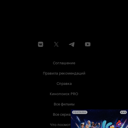
Соглашение
Правила рекомендаций
Справка
Кинопоиск PRO
Все фильмы
Все сериалы
РЕКЛАМА
Что посмотреть