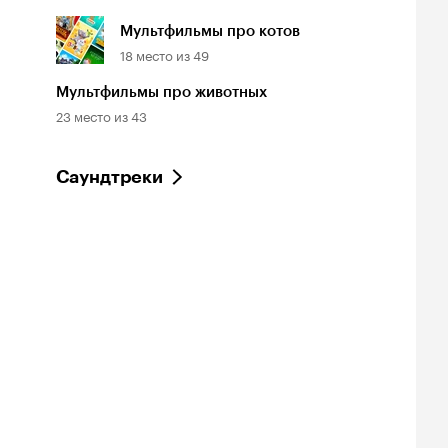
Мультфильмы про котов
18
место из
49
Мультфильмы про животных
23
место из
43
Саундтреки