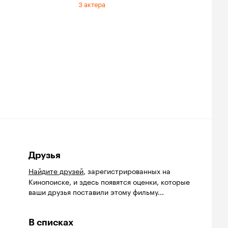
3 актера
Друзья
Найдите друзей
, зарегистрированных на
Кинопоиске, и здесь появятся оценки, которые
ваши друзья поставили этому фильму...
В списках