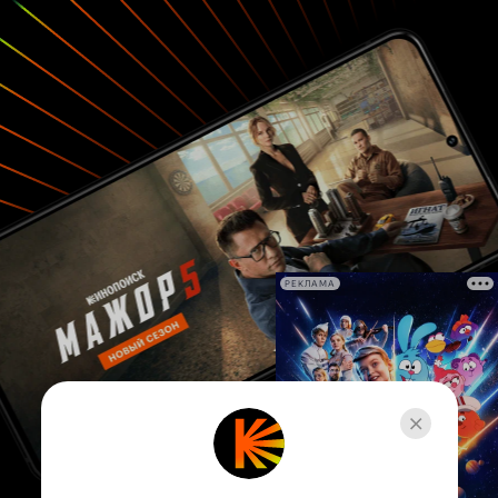
РЕКЛАМА