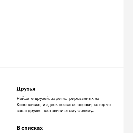
Друзья
Найдите друзей
, зарегистрированных на
Кинопоиске, и здесь появятся оценки, которые
ваши друзья поставили этому фильму...
В списках