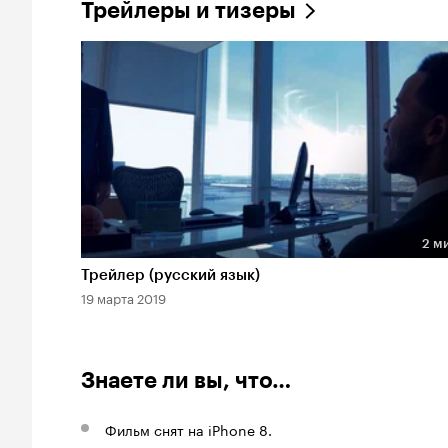
Трейлеры и тизеры
2 м
Длительность 2 мин
Трейлер (русский язык)
19 марта 2019
Знаете ли вы, что…
Фильм снят на iPhone 8.