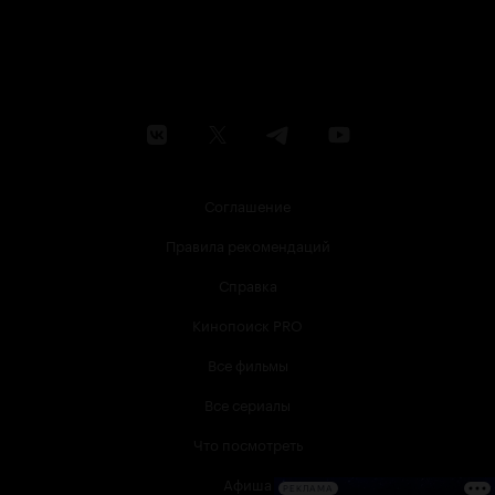
Соглашение
Правила рекомендаций
Справка
Кинопоиск PRO
Все фильмы
Все сериалы
Что посмотреть
Афиша
РЕКЛАМА