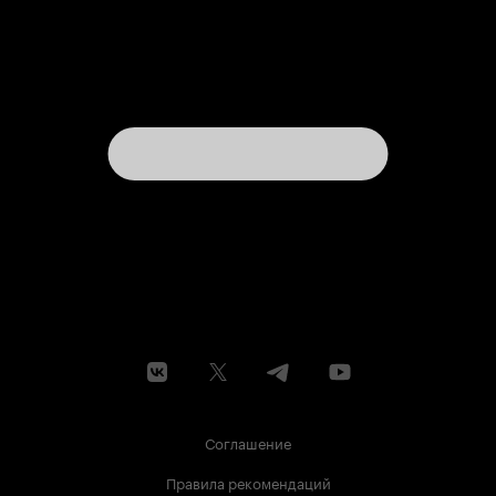
Соглашение
Правила рекомендаций