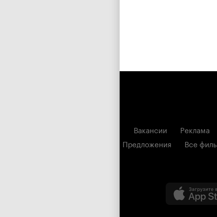
Вакансии
Реклама
Предложения
Все фил