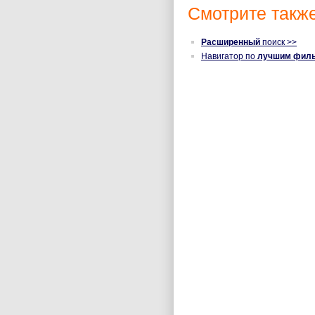
Смотрите также
Расширенный
поиск >>
Навигатор по
лучшим фил