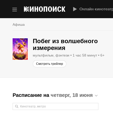
Онлайн-кинотеат
Афиша
Побег из волшебного
измерения
мультфильм, фэнтези
1 час 58 минут
6+
Смотреть трейлер
Расписание на
четверг, 18 июня