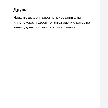
Друзья
Найдите друзей
, зарегистрированных на
Кинопоиске, и здесь появятся оценки, которые
ваши друзья поставили этому фильму...