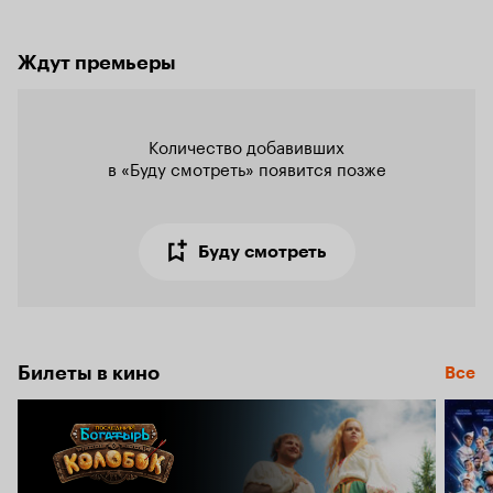
Ждут премьеры
Количество добавивших

в «Буду смотреть» появится позже
Буду смотреть
Билеты в кино
Все