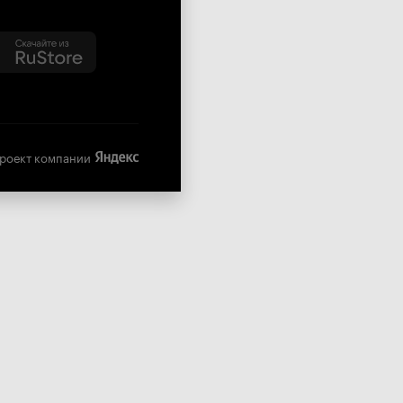
роект компании