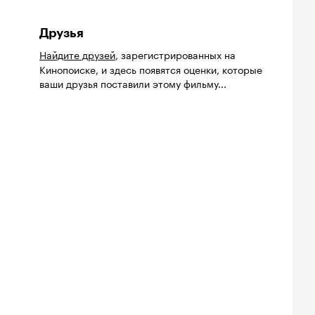
Друзья
Найдите друзей
, зарегистрированных на
Кинопоиске, и здесь появятся оценки, которые
ваши друзья поставили этому фильму...