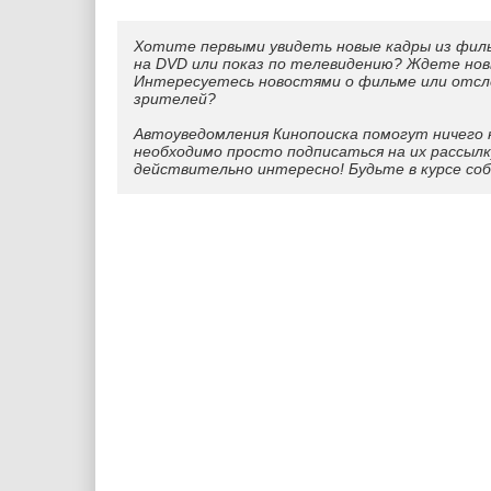
Хотите первыми увидеть новые кадры из фил
на DVD или показ по телевидению? Ждете нов
Интересуетесь новостями о фильме или отс
зрителей?
Автоуведомления Кинопоиска помогут ничего 
необходимо просто подписаться на их рассылк
действительно интересно! Будьте в курсе со