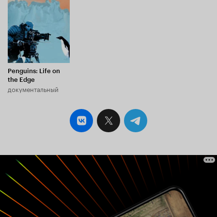
Penguins: Life on
the Edge
документальный