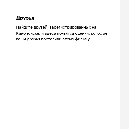
Друзья
Найдите друзей
, зарегистрированных на
Кинопоиске, и здесь появятся оценки, которые
ваши друзья поставили этому фильму...