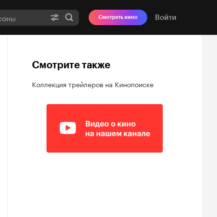
Войти
Смотреть кино
Смотрите также
Коллекция трейлеров на Кинопоиске