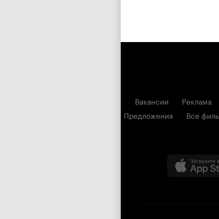
Вакансии
Реклама
Предложения
Все фил